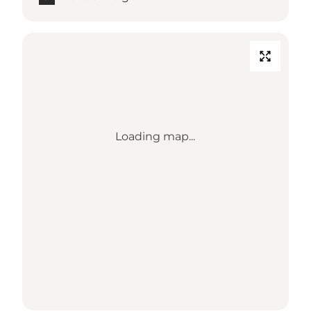
Loading map...