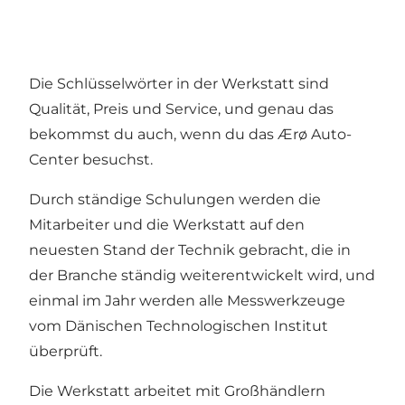
Die Schlüsselwörter in der Werkstatt sind
Qualität, Preis und Service, und genau das
bekommst du auch, wenn du das Ærø Auto-
Center besuchst.
Durch ständige Schulungen werden die
Mitarbeiter und die Werkstatt auf den
neuesten Stand der Technik gebracht, die in
der Branche ständig weiterentwickelt wird, und
einmal im Jahr werden alle Messwerkzeuge
vom Dänischen Technologischen Institut
überprüft.
Die Werkstatt arbeitet mit Großhändlern