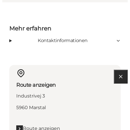
Mehr erfahren
Kontaktinformationen
Route anzeigen
Industrivej 3
5960 Marstal
Route anzeigen