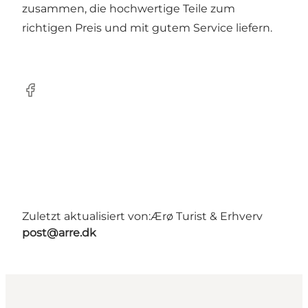
zusammen, die hochwertige Teile zum
richtigen Preis und mit gutem Service liefern.
Facebook
Zuletzt aktualisiert von:
Ærø Turist & Erhverv
post@arre.dk