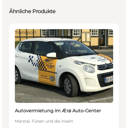
Ähnliche Produkte
Transport
Autovermietung im Ærø Auto-Center
Marstal, Fünen und die Inseln