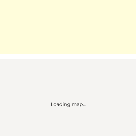
Loading map...