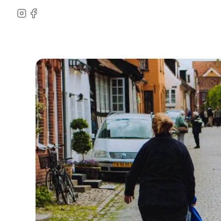
Instagram
Facebook