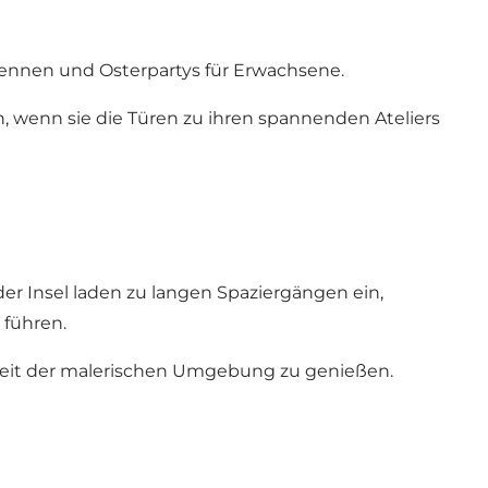
rrennen und Osterpartys für Erwachsene.
 wenn sie die Türen zu ihren spannenden Ateliers
der Insel laden zu langen Spaziergängen ein,
 führen.
chkeit der malerischen Umgebung zu genießen.