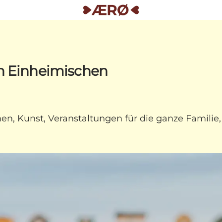
en Einheimischen
onen, Kunst, Veranstaltungen für die ganze Familie,