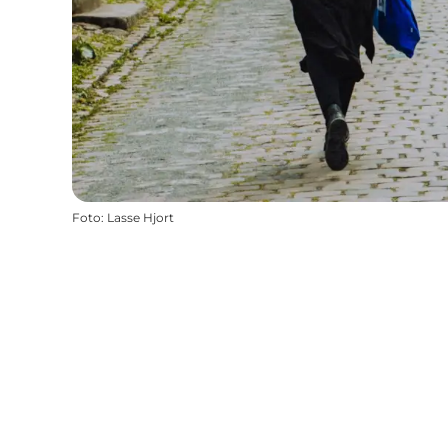
Foto
:
Lasse Hjort