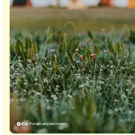
Ærø, Fünen und die Inseln