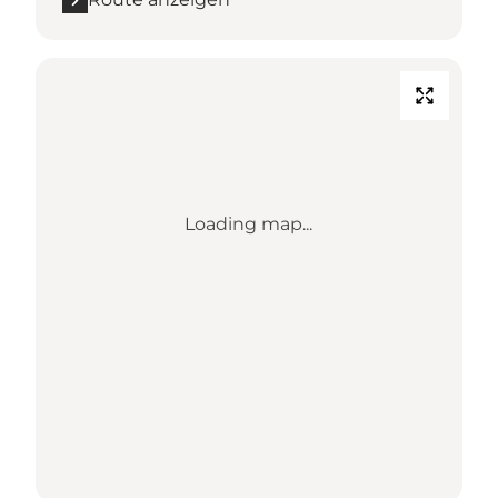
Loading map...