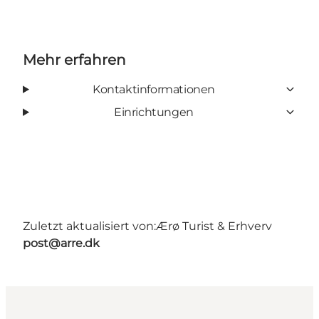
Mehr erfahren
Kontaktinformationen
Einrichtungen
Zuletzt aktualisiert von:
Ærø Turist & Erhverv
post@arre.dk