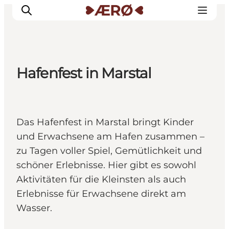
Hafenfest in Marstal
Unterkünfte
Essen
Erleben
Das Hafenfest in Marstal bringt Kinder
Veranstaltungen
und Erwachsene am Hafen zusammen –
Reiseplanung
zu Tagen voller Spiel, Gemütlichkeit und
schöner Erlebnisse. Hier gibt es sowohl
Aktivitäten für die Kleinsten als auch
Erlebnisse für Erwachsene direkt am
Wasser.