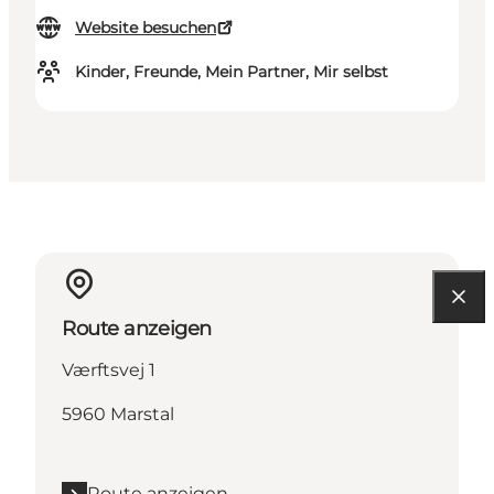
Website besuchen
Kinder, Freunde, Mein Partner, Mir selbst
Route anzeigen
Værftsvej 1
5960 Marstal
Route anzeigen