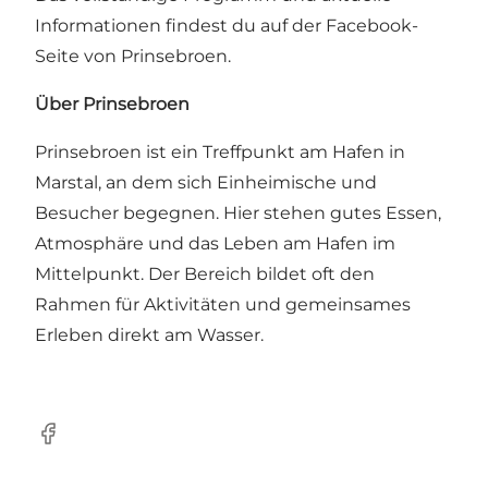
Informationen findest du auf der Facebook-
Seite von Prinsebroen.
Über Prinsebroen
Prinsebroen ist ein Treffpunkt am Hafen in
Marstal, an dem sich Einheimische und
Besucher begegnen. Hier stehen gutes Essen,
Atmosphäre und das Leben am Hafen im
Mittelpunkt. Der Bereich bildet oft den
Rahmen für Aktivitäten und gemeinsames
Erleben direkt am Wasser.
Facebook