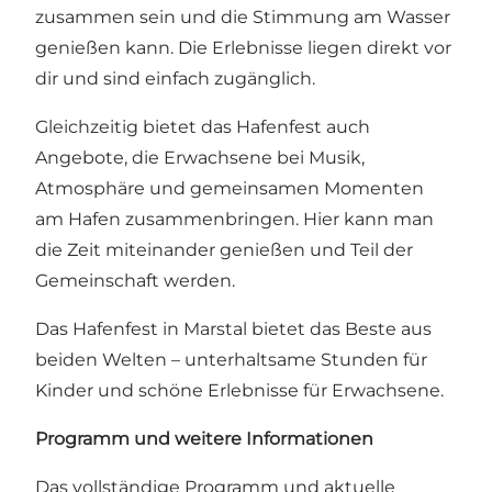
zusammen sein und die Stimmung am Wasser
genießen kann. Die Erlebnisse liegen direkt vor
dir und sind einfach zugänglich.
Gleichzeitig bietet das Hafenfest auch
Angebote, die Erwachsene bei Musik,
Atmosphäre und gemeinsamen Momenten
am Hafen zusammenbringen. Hier kann man
die Zeit miteinander genießen und Teil der
Gemeinschaft werden.
Das Hafenfest in Marstal bietet das Beste aus
beiden Welten – unterhaltsame Stunden für
Kinder und schöne Erlebnisse für Erwachsene.
Programm und weitere Informationen
Das vollständige Programm und aktuelle