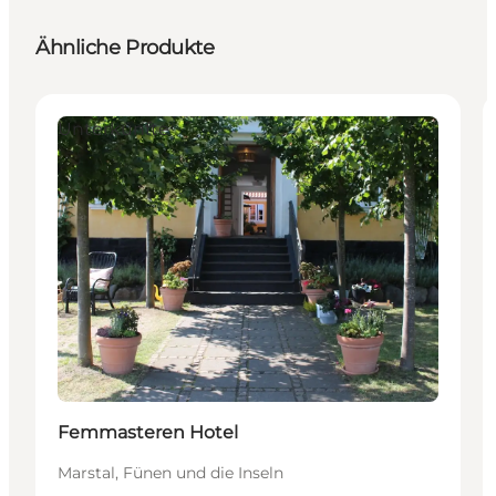
Ähnliche Produkte
Unterkünfte
Femmasteren Hotel
Marstal, Fünen und die Inseln