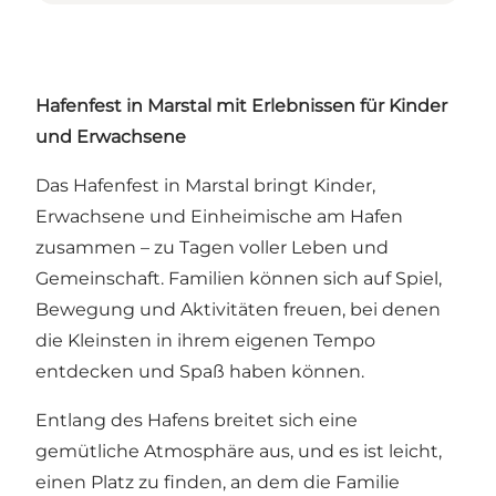
Hafenfest in Marstal mit Erlebnissen für Kinder
und Erwachsene
Das Hafenfest in Marstal bringt Kinder,
Erwachsene und Einheimische am Hafen
zusammen – zu Tagen voller Leben und
Gemeinschaft. Familien können sich auf Spiel,
Bewegung und Aktivitäten freuen, bei denen
die Kleinsten in ihrem eigenen Tempo
entdecken und Spaß haben können.
Entlang des Hafens breitet sich eine
gemütliche Atmosphäre aus, und es ist leicht,
einen Platz zu finden, an dem die Familie