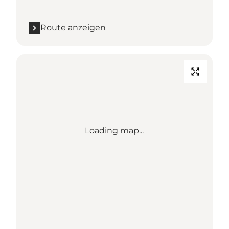
Route anzeigen
Loading map...