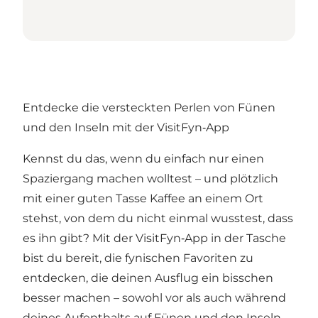
Entdecke die versteckten Perlen von Fünen
und den Inseln mit der VisitFyn‑App
Kennst du das, wenn du einfach nur einen
Spaziergang machen wolltest – und plötzlich
mit einer guten Tasse Kaffee an einem Ort
stehst, von dem du nicht einmal wusstest, dass
es ihn gibt? Mit der VisitFyn‑App in der Tasche
bist du bereit, die fynischen Favoriten zu
entdecken, die deinen Ausflug ein bisschen
besser machen – sowohl vor als auch während
deines Aufenthalts auf Fünen und den Inseln.