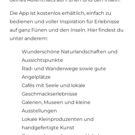
Die App ist kostenlos erhältlich, einfach zu
bedienen und voller Inspiration für Erlebnisse
auf ganz Fünen und den Inseln. Hier findest du
unter anderem:
Wunderschöne Naturlandschaften und
Aussichtspunkte
Rad‑ und Wanderwege sowie gute
Angelplätze
Cafés mit Seele und lokale
Geschmackserlebnisse
Galerien, Museen und kleine
Ausstellungen
Lokale Kleinproduzenten und
handgefertigte Kunst