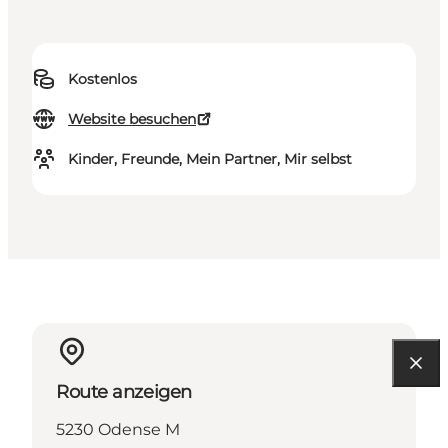
Kostenlos
Website besuchen
Kinder, Freunde, Mein Partner, Mir selbst
Route anzeigen
5230 Odense M