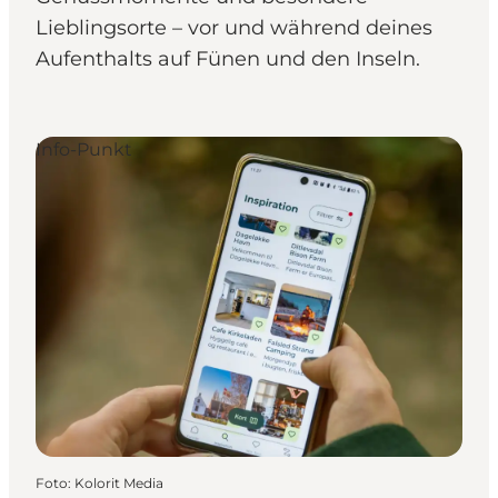
Lieblingsorte – vor und während deines
Aufenthalts auf Fünen und den Inseln.
Info-Punkt
Foto
:
Kolorit Media