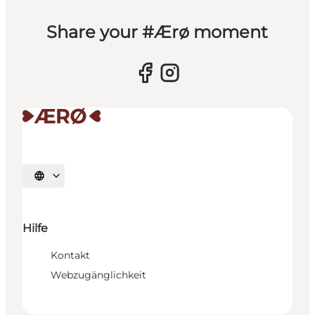
Share your #Ærø moment
Sprache auswählen
Hilfe
Kontakt
Webzugänglichkeit