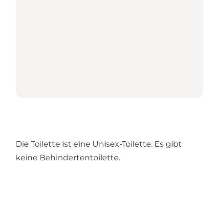
Die Toilette ist eine Unisex-Toilette. Es gibt
keine Behindertentoilette.