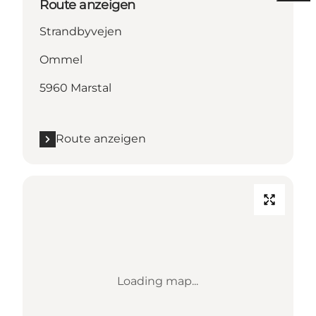
Route anzeigen
Strandbyvejen
Ommel
5960 Marstal
Route anzeigen
Loading map...