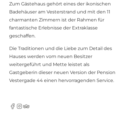
Zum Gästehaus gehört eines der ikonischen
Badehäuser am Vesterstrand und mit den 11
charmanten Zimmern ist der Rahmen für
fantastische Erlebnisse der Extraklasse
geschaffen.
Die Traditionen und die Liebe zum Detail des
Hauses werden vom neuen Besitzer
weitergeführt und Mette leistet als
Gastgeberin dieser neuen Version der Pension
Vestergade 44 einen hervorragenden Service.
Facebook
Instagram
Tripadvisor