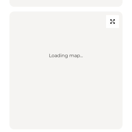
Loading map...