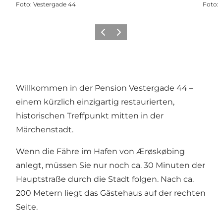
Foto
:
Vestergade 44
Foto
:
Zurück
Weiter
Willkommen in der Pension Vestergade 44 –
einem kürzlich einzigartig restaurierten,
historischen Treffpunkt mitten in der
Märchenstadt.
Wenn die Fähre im Hafen von Ærøskøbing
anlegt, müssen Sie nur noch ca. 30 Minuten der
Hauptstraße durch die Stadt folgen. Nach ca.
200 Metern liegt das Gästehaus auf der rechten
Seite.