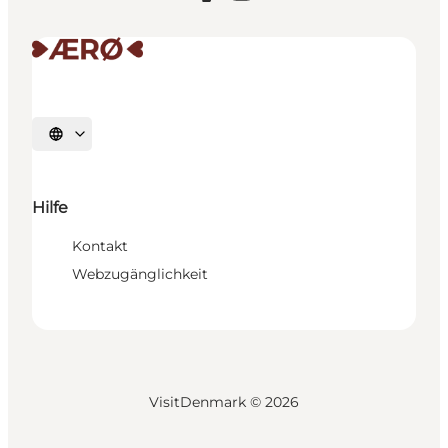
Sprache auswählen
Hilfe
Kontakt
Webzugänglichkeit
VisitDenmark ©
2026