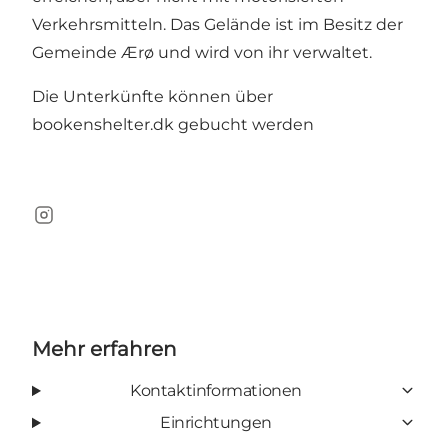
Verkehrsmitteln. Das Gelände ist im Besitz der
Gemeinde Ærø und wird von ihr verwaltet.
Die Unterkünfte können über
bookenshelter.dk
gebucht werden
Instagram
Mehr erfahren
Kontaktinformationen
Einrichtungen