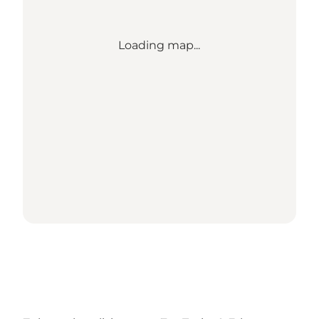
Loading map...