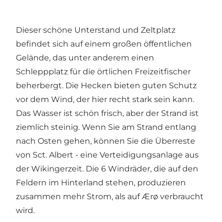
Dieser schöne Unterstand und Zeltplatz
befindet sich auf einem großen öffentlichen
Gelände, das unter anderem einen
Schleppplatz für die örtlichen Freizeitfischer
beherbergt. Die Hecken bieten guten Schutz
vor dem Wind, der hier recht stark sein kann.
Das Wasser ist schön frisch, aber der Strand ist
ziemlich steinig. Wenn Sie am Strand entlang
nach Osten gehen, können Sie die Überreste
von Sct. Albert - eine Verteidigungsanlage aus
der Wikingerzeit. Die 6 Windräder, die auf den
Feldern im Hinterland stehen, produzieren
zusammen mehr Strom, als auf Ærø verbraucht
wird.