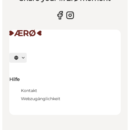
Sprache auswählen
Hilfe
Kontakt
Webzugänglichkeit