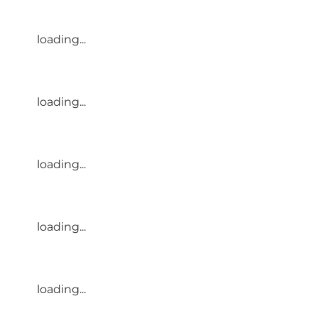
loading...
loading...
loading...
loading...
loading...