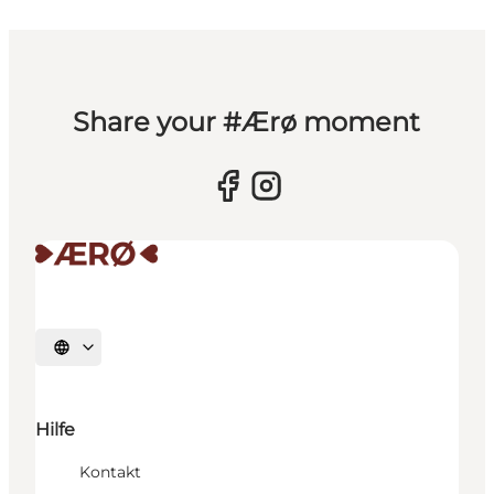
Share your #Ærø moment
Sprache auswählen
Hilfe
Kontakt