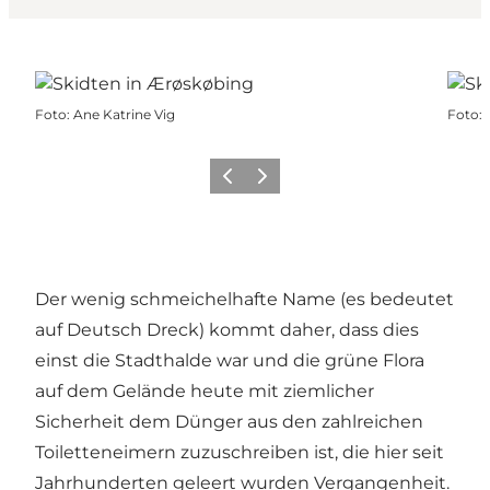
Foto
:
Ane Katrine Vig
Foto
:
Zurück
Weiter
Der wenig schmeichelhafte Name (es bedeutet
auf Deutsch Dreck) kommt daher, dass dies
einst die Stadthalde war und die grüne Flora
auf dem Gelände heute mit ziemlicher
Sicherheit dem Dünger aus den zahlreichen
Toiletteneimern zuzuschreiben ist, die hier seit
Jahrhunderten geleert wurden Vergangenheit.