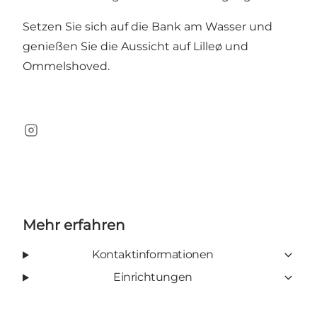
Setzen Sie sich auf die Bank am Wasser und
genießen Sie die Aussicht auf Lilleø und
Ommelshoved.
Instagram
Mehr erfahren
Kontaktinformationen
Einrichtungen