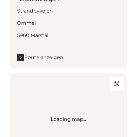
Strandbyvejen
Ommel
5960 Marstal
Route anzeigen
Loading map...