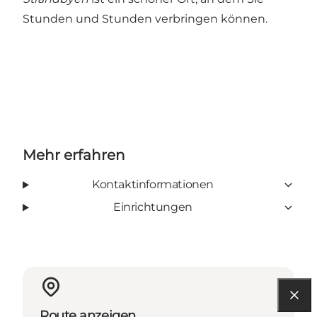
Stunden und Stunden verbringen können.
Mehr erfahren
Kontaktinformationen
Einrichtungen
Route anzeigen