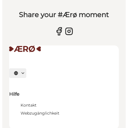
Share your #Ærø moment
Sprache auswählen
Hilfe
Kontakt
Webzugänglichkeit