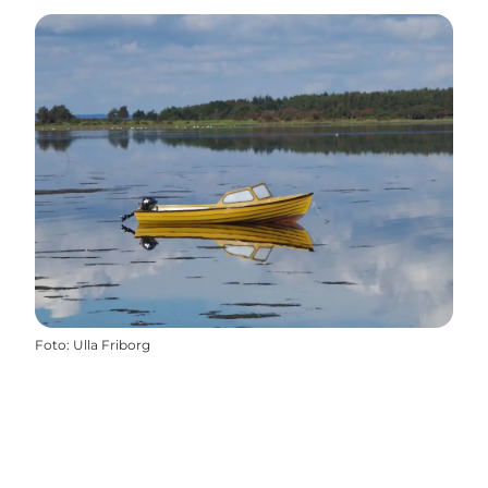
Foto
:
Ulla Friborg