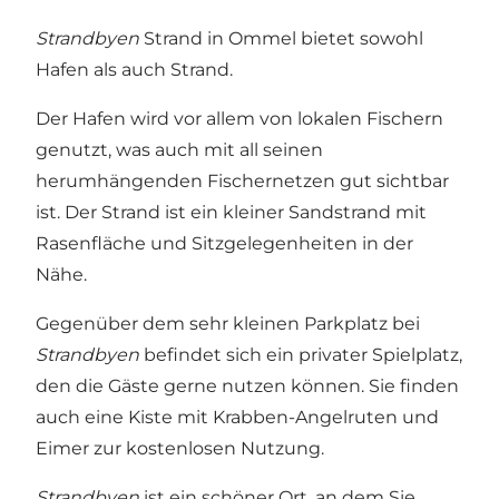
Strandbyen
Strand in Ommel bietet sowohl
Hafen als auch Strand.
Der Hafen wird vor allem von lokalen Fischern
genutzt, was auch mit all seinen
herumhängenden Fischernetzen gut sichtbar
ist. Der Strand ist ein kleiner Sandstrand mit
Rasenfläche und Sitzgelegenheiten in der
Nähe.
Gegenüber dem sehr kleinen Parkplatz bei
Strandbyen
befindet sich ein privater Spielplatz,
den die Gäste gerne nutzen können. Sie finden
auch eine Kiste mit Krabben-Angelruten und
Eimer zur kostenlosen Nutzung.
Strandbyen
ist ein schöner Ort, an dem Sie