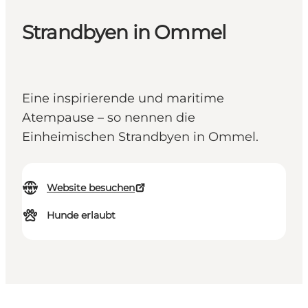
Strandbyen in Ommel
Eine inspirierende und maritime
Atempause – so nennen die
Einheimischen Strandbyen in Ommel.
Website besuchen
Hunde erlaubt