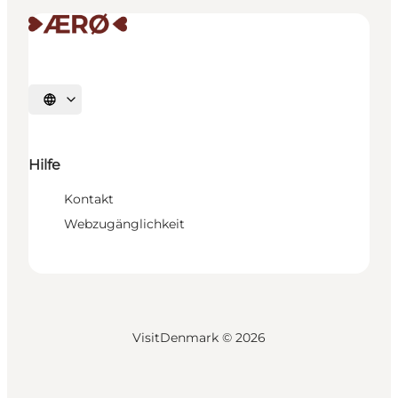
Sprache auswählen
Hilfe
Kontakt
Webzugänglichkeit
VisitDenmark ©
2026