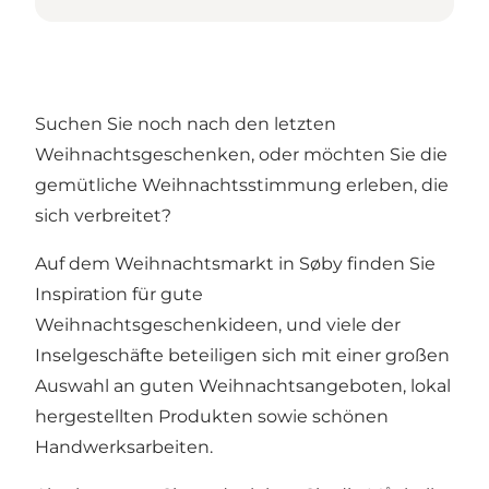
Suchen Sie noch nach den letzten
Weihnachtsgeschenken, oder möchten Sie die
gemütliche Weihnachtsstimmung erleben, die
sich verbreitet?
Auf dem Weihnachtsmarkt in Søby finden Sie
Inspiration für gute
Weihnachtsgeschenkideen, und viele der
Inselgeschäfte beteiligen sich mit einer großen
Auswahl an guten Weihnachtsangeboten, lokal
hergestellten Produkten sowie schönen
Handwerksarbeiten.