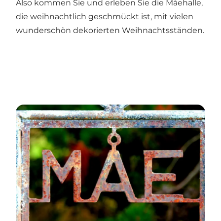
Also kommen Sie und erleben Sie die Måehalle,
die weihnachtlich geschmückt ist, mit vielen
wunderschön dekorierten Weihnachtsständen.