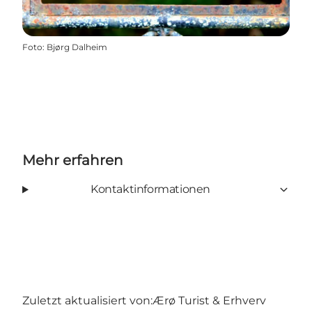
Foto
:
Bjørg Dalheim
Mehr erfahren
Kontaktinformationen
Zuletzt aktualisiert von:
Ærø Turist & Erhverv