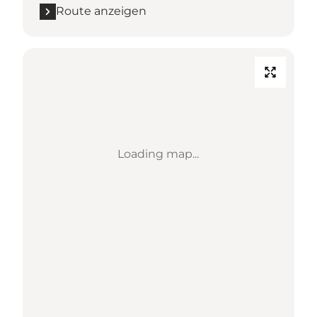
Route anzeigen
Loading map...