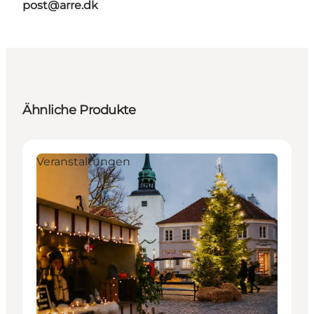
post@arre.dk
Ähnliche Produkte
Veranstaltungen