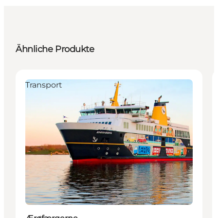
Ähnliche Produkte
Transport