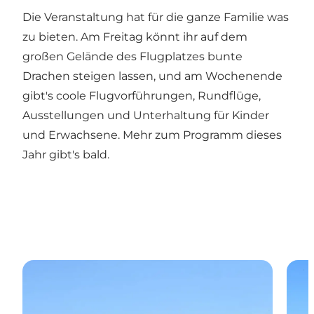
Die Veranstaltung hat für die ganze Familie was
zu bieten. Am Freitag könnt ihr auf dem
großen Gelände des Flugplatzes bunte
Drachen steigen lassen, und am Wochenende
gibt's coole Flugvorführungen, Rundflüge,
Ausstellungen und Unterhaltung für Kinder
und Erwachsene. Mehr zum Programm dieses
Jahr gibt's bald.