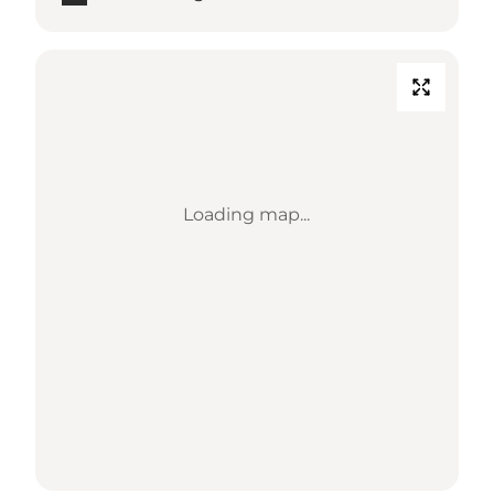
Loading map...