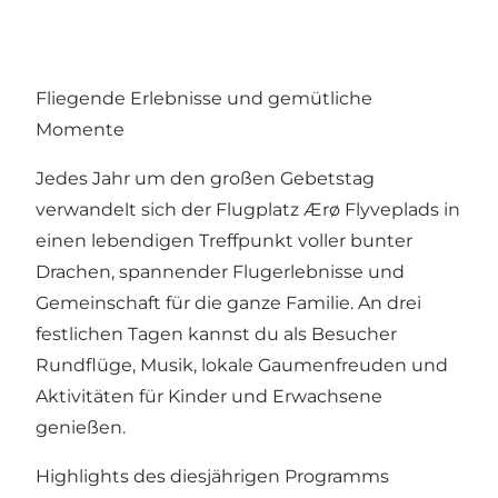
Fliegende Erlebnisse und gemütliche
Momente
Jedes Jahr um den großen Gebetstag
verwandelt sich der Flugplatz Ærø Flyveplads in
einen lebendigen Treffpunkt voller bunter
Drachen, spannender Flugerlebnisse und
Gemeinschaft für die ganze Familie. An drei
festlichen Tagen kannst du als Besucher
Rundflüge, Musik, lokale Gaumenfreuden und
Aktivitäten für Kinder und Erwachsene
genießen.
Highlights des diesjährigen Programms