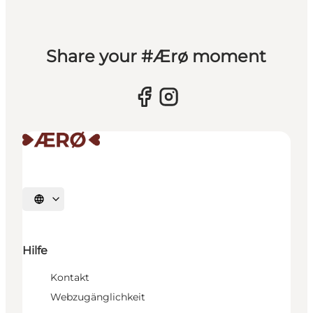
Share your #Ærø moment
Sprache auswählen
Hilfe
Kontakt
Webzugänglichkeit