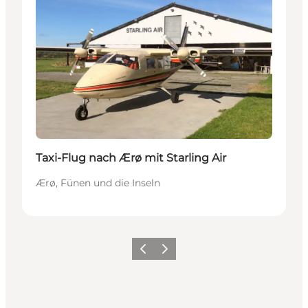
Taxi-Flug nach Ærø mit Starling Air
Ærø, Fünen und die Inseln
Zurück
Weiter