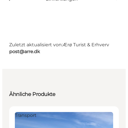
Zuletzt aktualisiert von:
Ærø Turist & Erhverv
post@arre.dk
Ähnliche Produkte
Transport