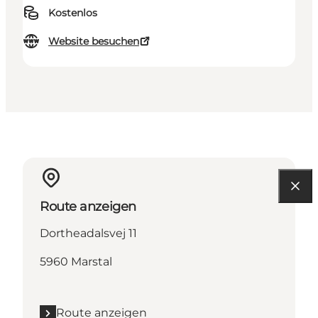
Kostenlos
Website besuchen
Route anzeigen
Dortheadalsvej 11
5960 Marstal
Route anzeigen