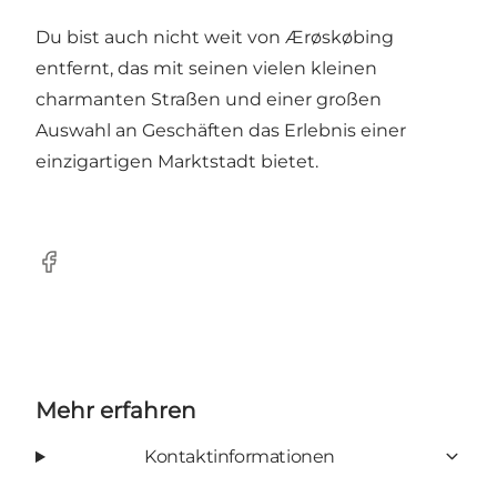
Du bist auch nicht weit von Ærøskøbing
entfernt, das mit seinen vielen kleinen
charmanten Straßen und einer großen
Auswahl an Geschäften das Erlebnis einer
einzigartigen Marktstadt bietet.
Facebook
Mehr erfahren
Kontaktinformationen