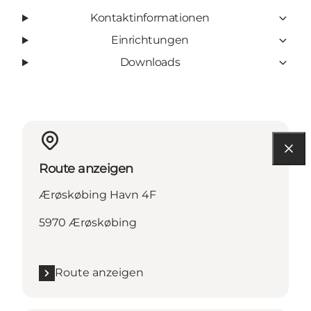
Kontaktinformationen
Einrichtungen
Downloads
Route anzeigen
Ærøskøbing Havn 4F
5970 Ærøskøbing
Route anzeigen