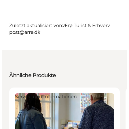
Zuletzt aktualisiert von:
Ærø Turist & Erhverv
post@arre.dk
Ähnliche Produkte
Service und Informationen