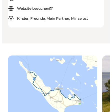
Website besuchen
Kinder, Freunde, Mein Partner, Mir selbst