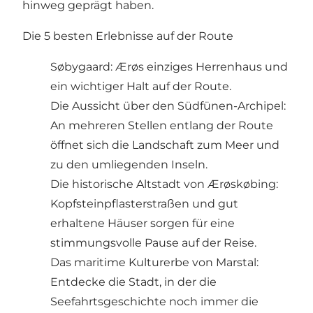
hinweg geprägt haben.
Die 5 besten Erlebnisse auf der Route
Søbygaard: Ærøs einziges Herrenhaus und
ein wichtiger Halt auf der Route.
Die Aussicht über den Südfünen-Archipel:
An mehreren Stellen entlang der Route
öffnet sich die Landschaft zum Meer und
zu den umliegenden Inseln.
Die historische Altstadt von Ærøskøbing:
Kopfsteinpflasterstraßen und gut
erhaltene Häuser sorgen für eine
stimmungsvolle Pause auf der Reise.
Das maritime Kulturerbe von Marstal:
Entdecke die Stadt, in der die
Seefahrtsgeschichte noch immer die