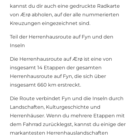
kannst du dir auch eine gedruckte Radkarte
von Ærø abholen, auf der alle nummerierten
Kreuzungen eingezeichnet sind.
Teil der Herrenhausroute auf Fyn und den
Inseln
Die Herrenhausroute auf Ærø ist eine von
insgesamt 14 Etappen der gesamten
Herrenhausroute auf Fyn, die sich über
insgesamt 660 km erstreckt.
Die Route verbindet Fyn und die Inseln durch
Landschaften, Kulturgeschichte und
Herrenhäuser. Wenn du mehrere Etappen mit
dem Fahrrad zurücklegst, kannst du einige der
markantesten Herrenhauslandschaften