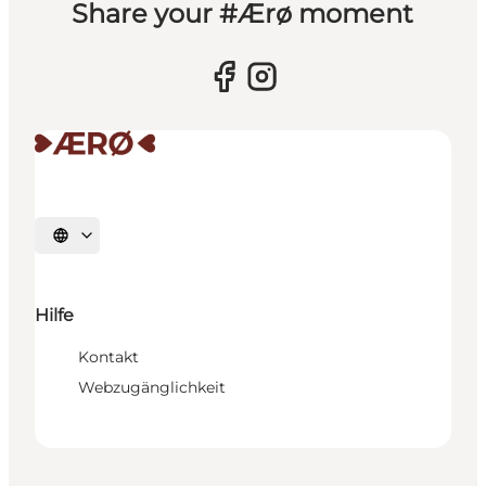
Share your #Ærø moment
Sprache auswählen
Hilfe
Kontakt
Webzugänglichkeit