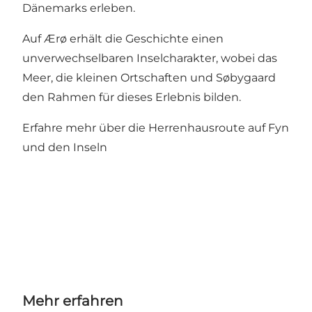
Dänemarks erleben.
Auf Ærø erhält die Geschichte einen
unverwechselbaren Inselcharakter, wobei das
Meer, die kleinen Ortschaften und Søbygaard
den Rahmen für dieses Erlebnis bilden.
Erfahre mehr über die Herrenhausroute auf Fyn
und den Inseln
Mehr erfahren