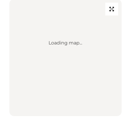
Loading map...