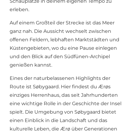
Schauplätze in deinem eigenen Tempo zu
erleben.
Auf einem Großteil der Strecke ist das Meer
ganz nah. Die Aussicht wechselt zwischen
offenen Feldern, lebhaften Marktstädten und
Küstengebieten, wo du eine Pause einlegen
und den Blick auf den Südfünen-Archipel
genießen kannst.
Eines der naturbelassenen Highlights der
Route ist Søbygaard. Hier findest du Ærøs
einziges Herrenhaus, das seit Jahrhunderten
eine wichtige Rolle in der Geschichte der Insel
spielt. Die Umgebung von Søbygaard bietet
einen Einblick in die Landschaft und das
kulturelle Leben, die Ærø über Generationen