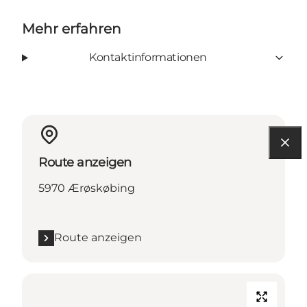
Mehr erfahren
Kontaktinformationen
Route anzeigen
5970 Ærøskøbing
Route anzeigen