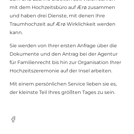
mit dem Hochzeitsbüro auf Ærø zusammen
und haben drei Dienste, mit denen Ihre
Traumhochzeit auf Ærø Wirklichkeit werden
kann.
Sie werden von Ihrer ersten Anfrage über die
Dokumente und den Antrag bei der Agentur
für Familienrecht bis hin zur Organisation Ihrer
Hochzeitszeremonie auf der Insel arbeiten.
Mit einem persönlichen Service lieben sie es,
der kleinste Teil Ihres größten Tages zu sein.
Facebook