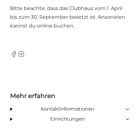
Bitte beachte, dass das Clubhaus vom 1. April
bis zum 30. September besetzt ist. Ansonsten
kannst du online buchen.
Facebook
Instagram
Mehr erfahren
Kontaktinformationen
Einrichtungen