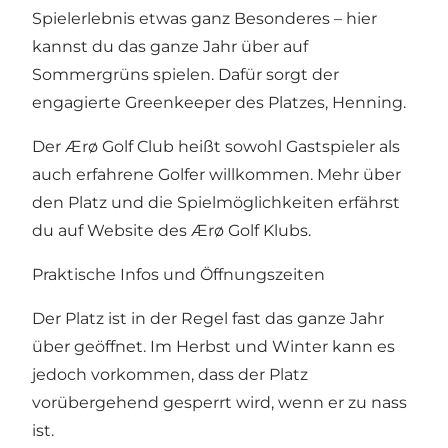
Spielerlebnis etwas ganz Besonderes – hier
kannst du das ganze Jahr über auf
Sommergrüns spielen. Dafür sorgt der
engagierte Greenkeeper des Platzes, Henning.
Der Ærø Golf Club heißt sowohl Gastspieler als
auch erfahrene Golfer willkommen. Mehr über
den Platz und die Spielmöglichkeiten erfährst
du auf
Website des Ærø Golf Klubs
.
Praktische Infos und Öffnungszeiten
Der Platz ist in der Regel fast das ganze Jahr
über geöffnet. Im Herbst und Winter kann es
jedoch vorkommen, dass der Platz
vorübergehend gesperrt wird, wenn er zu nass
ist.