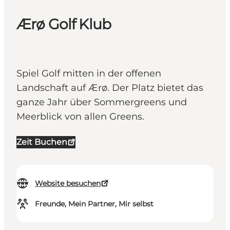
Ærø Golf Klub
Spiel Golf mitten in der offenen
Landschaft auf Ærø. Der Platz bietet das
ganze Jahr über Sommergreens und
Meerblick von allen Greens.
Zeit Buchen
Website besuchen
Freunde, Mein Partner, Mir selbst