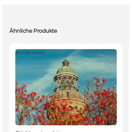
Ähnliche Produkte
Attraktionen