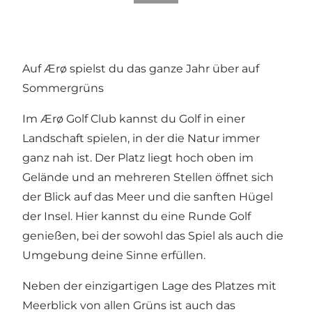
Auf Ærø spielst du das ganze Jahr über auf
Sommergrüns
Im Ærø Golf Club kannst du Golf in einer
Landschaft spielen, in der die Natur immer
ganz nah ist. Der Platz liegt hoch oben im
Gelände und an mehreren Stellen öffnet sich
der Blick auf das Meer und die sanften Hügel
der Insel. Hier kannst du eine Runde Golf
genießen, bei der sowohl das Spiel als auch die
Umgebung deine Sinne erfüllen.
Neben der einzigartigen Lage des Platzes mit
Meerblick von allen Grüns ist auch das