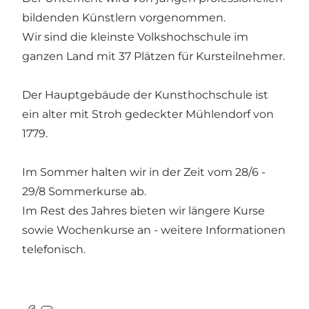
bildenden Künstlern vorgenommen.
Wir sind die kleinste Volkshochschule im
ganzen Land mit 37 Plätzen für Kursteilnehmer.
Der Hauptgebäude der Kunsthochschule ist
ein alter mit Stroh gedeckter Mühlendorf von
1779.
Im Sommer halten wir in der Zeit vom 28/6 -
29/8 Sommerkurse ab.
Im Rest des Jahres bieten wir längere Kurse
sowie Wochenkurse an - weitere Informationen
telefonisch.