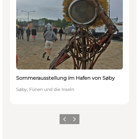
Sommerausstellung im Hafen von Søby
Søby, Fünen und die Inseln
Zurück
Weiter