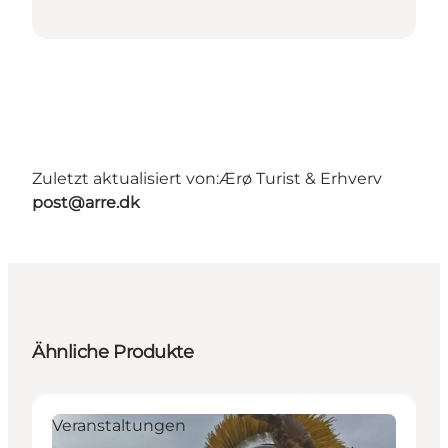
Zuletzt aktualisiert von:
Ærø Turist & Erhverv
post@arre.dk
Ähnliche Produkte
Veranstaltungen