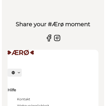
Share your #Ærø moment
Sprache auswählen
Hilfe
Kontakt
Webzugänglichkeit