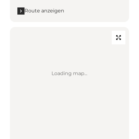
Route anzeigen
Loading map...