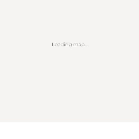
Loading map...