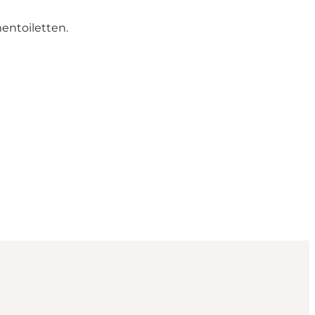
entoiletten.