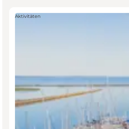
Aktivitäten