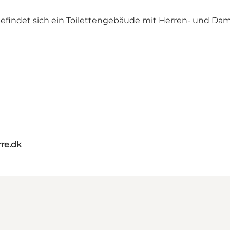
befindet sich ein Toilettengebäude mit Herren- und Dam
re.dk