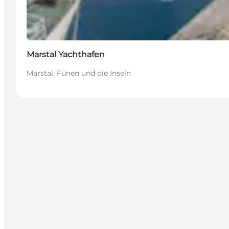
Marstal Yachthafen
Marstal, Fünen und die Inseln