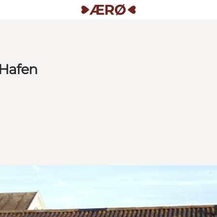
 Hafen