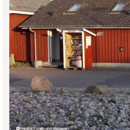
Marstal, Fünen und die Inseln