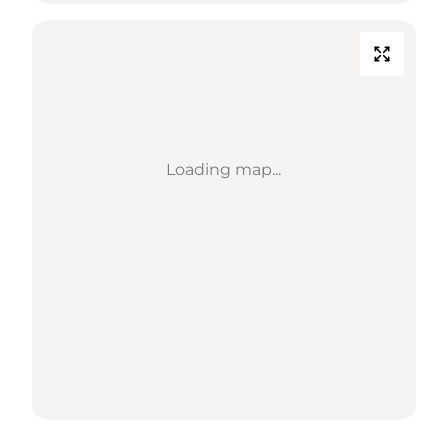
Loading map...