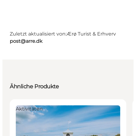
Zuletzt aktualisiert von:
Ærø Turist & Erhverv
post@arre.dk
Ähnliche Produkte
Aktivitäten