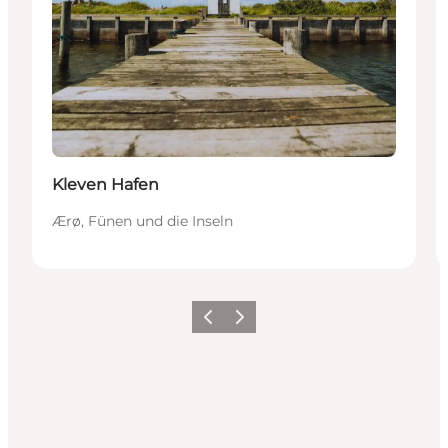
Kleven Hafen
Ærø, Fünen und die Inseln
Zurück
Weiter