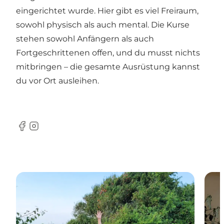
eingerichtet wurde. Hier gibt es viel Freiraum,
sowohl physisch als auch mental. Die Kurse
stehen sowohl Anfängern als auch
Fortgeschrittenen offen, und du musst nichts
mitbringen – die gesamte Ausrüstung kannst
du vor Ort ausleihen.
Facebook
Instagram