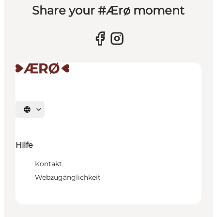
Share your #Ærø moment
Sprache auswählen
Hilfe
Kontakt
Webzugänglichkeit