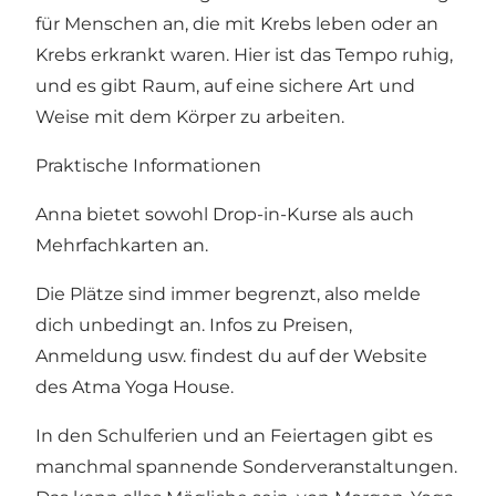
für Menschen an, die mit Krebs leben oder an
Krebs erkrankt waren. Hier ist das Tempo ruhig,
und es gibt Raum, auf eine sichere Art und
Weise mit dem Körper zu arbeiten.
Praktische Informationen
Anna bietet sowohl Drop-in-Kurse als auch
Mehrfachkarten an.
Die Plätze sind immer begrenzt, also melde
dich unbedingt an. Infos zu Preisen,
Anmeldung usw. findest du auf der
Website
des Atma Yoga House.
In den Schulferien und an Feiertagen gibt es
manchmal spannende Sonderveranstaltungen.