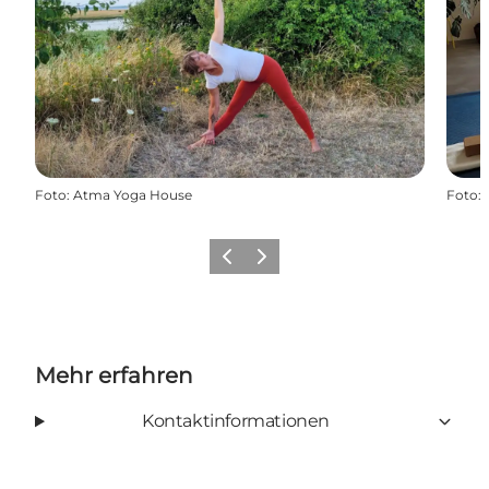
Foto
:
Atma Yoga House
Foto
:
Zurück
Weiter
Mehr erfahren
Kontaktinformationen