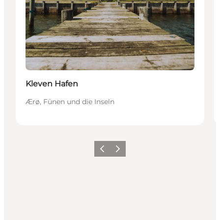
Kleven Hafen
Ærø, Fünen und die Inseln
Zurück
Weiter