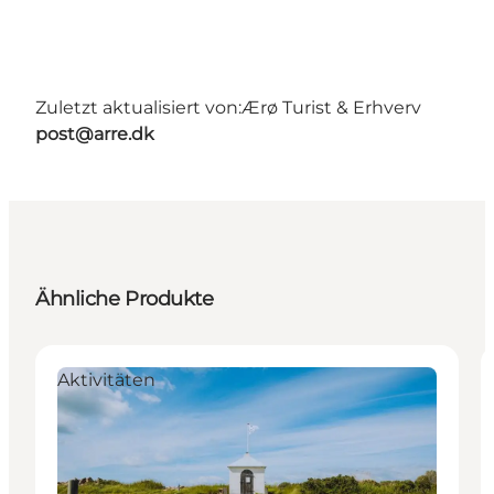
Zuletzt aktualisiert von:
Ærø Turist & Erhverv
post@arre.dk
Ähnliche Produkte
Aktivitäten