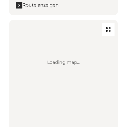
Route anzeigen
Loading map...