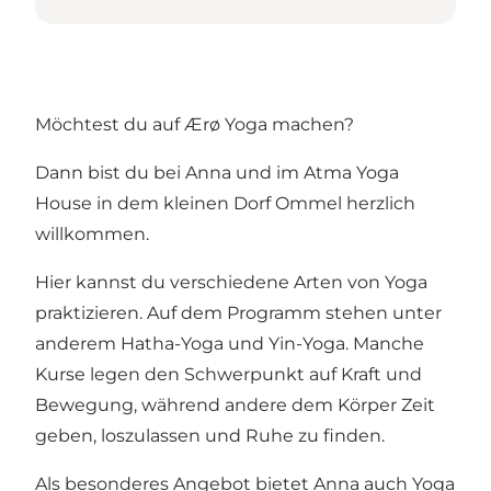
Möchtest du auf Ærø Yoga machen?
Dann bist du bei Anna und im Atma Yoga
House in dem kleinen Dorf Ommel herzlich
willkommen.
Hier kannst du verschiedene Arten von Yoga
praktizieren. Auf dem Programm stehen unter
anderem Hatha-Yoga und Yin-Yoga. Manche
Kurse legen den Schwerpunkt auf Kraft und
Bewegung, während andere dem Körper Zeit
geben, loszulassen und Ruhe zu finden.
Als besonderes Angebot bietet Anna auch Yoga